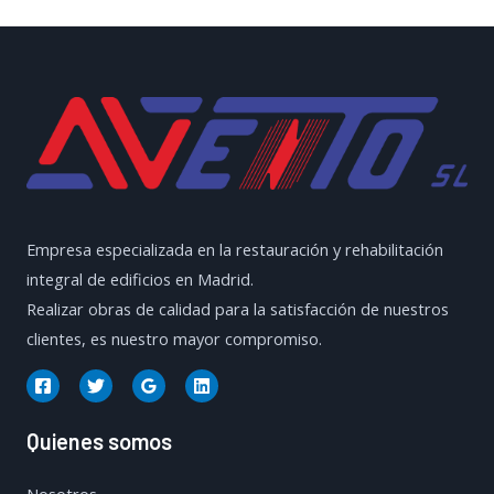
para
Tejados
Empresa especializada en la restauración y rehabilitación
integral de edificios en Madrid.
Realizar obras de calidad para la satisfacción de nuestros
clientes, es nuestro mayor compromiso.
Quienes somos