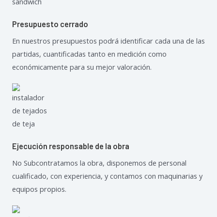
Presupuesto cerrado
En nuestros presupuestos podrá identificar cada una de las
partidas, cuantificadas tanto en medición como
económicamente para su mejor valoración.
Ejecución responsable de la obra
No Subcontratamos la obra, disponemos de personal
cualificado, con experiencia, y contamos con maquinarias y
equipos propios.