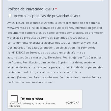
Política de PRivacidad RGPD
*
Acepto las políticas de privacidad RGPD
AVISO LEGAL: Responsable: Avento SL en representación del dominio
www.avento.es. Finalidad: Envío de publicaciones, información general,
documentos comerciales, así como correos comerciales, de promoción
y ofertas de productos o servicios. Legitimación: Gracias a tu
consentimiento explícito al aceptar nuestras condiciones y políticas.
Destinatarios: Tus datos se encuentran alojados en mis servidores
1and1 IONOS en Europa, y otros datos, en la plataforma de
automatización de marketing. Derechos: Podrás ejercer Tus Derechos
de Acceso, Rectificación, Limitación o Suprimir tus datos, según lo
establecido en la norma vigente para la protección de datos personales
haciendo tu solicitud, enviando un correo electrónico a
avento@avento.es. Para más información puedes leer nuestra Política
de Privacidad en nuestro sitio web.