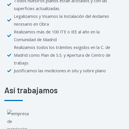
Todos nuestros planos están acotados y con las
superficies actualizadas.
Legalizamos y Visamos la Instalación del Andamio
necesario en Obra
Realizamos más de 100 ITE o IEE al año en la
Comunidad de Madrid
Realizamos todos los trámites exigidos en la C. de
Madrid como Plan de S.S. y Apertura de Centro de
trabajo.
Justificamos las mediciones in situ y sobre plano
Así trabajamos