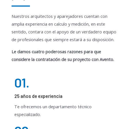
Nuestros arquitectos y aparejadores cuentan con
amplia experiencia en calculo y medición, en este
sentido, contara con el apoyo de un verdadero equipo
de profesionales que siempre estará a su disposición.
Le damos cuatro poderosas razones para que
considere la contratación de su proyecto con Avento.
01.
25 años de experiencia
Te ofrecemos un departamento técnico
especializado.