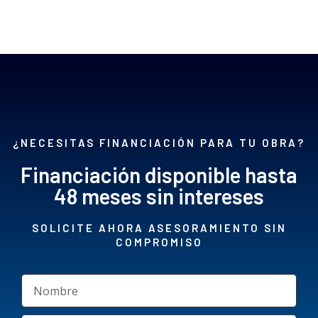
¿NECESITAS FINANCIACIÓN PARA TU OBRA?
Financiación disponible hasta
48 meses sin intereses
SOLICITE AHORA ASESORAMIENTO SIN
COMPROMISO