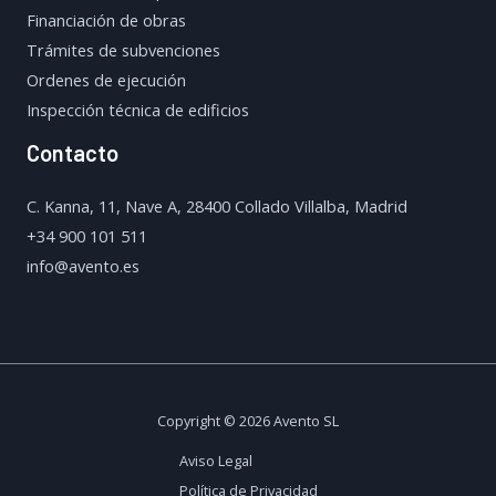
Financiación de obras
Trámites de subvenciones
Ordenes de ejecución
Inspección técnica de edificios
Contacto
C. Kanna, 11, Nave A, 28400 Collado Villalba, Madrid
+34 900 101 511
info@avento.es
Copyright © 2026 Avento SL
Aviso Legal
Política de Privacidad