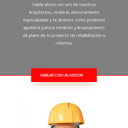
Habla ahora con uno de nuestros
Arquitectos, recibirás asesoramiento
especializado y te diremos como podemos
ayudarte para la medición y levantamiento
de plano de tu proyecto de rehabilitación o
reforma.
HABLAR CON UN ASESOR