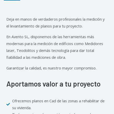
Deja en manos de verdaderos profesionales la medición y
el levantamiento de planos para tu proyecto.
En Avento SL, disponemos de las herramientas más
modernas para la medición de edificios como Medidores
laser, Teodolitos y demás tecnología para dar total
fiabilidad a las mediciones de obra.
Garantizar la calidad, es nuestro mayor compromiso.
Aportamos valor a tu proyecto
Ofrecemos planos en Cad de las zonas a rehabilitar de
su vivienda.