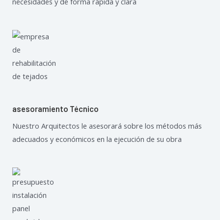
necesidades y de forma rápida y clara
asesoramiento Técnico
Nuestro Arquitectos le asesorará sobre los métodos más
adecuados y económicos en la ejecución de su obra