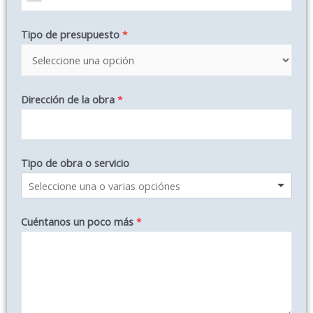
Tipo de presupuesto
*
Dirección de la obra
*
Tipo de obra o servicio
Cuéntanos un poco más
*