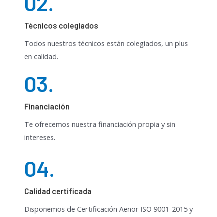
02.
Técnicos colegiados
Todos nuestros técnicos están colegiados, un plus
en calidad.
03.
Financiación
Te ofrecemos nuestra financiación propia y sin
intereses.
04.
Calidad certificada
Disponemos de Certificación Aenor ISO 9001-2015 y