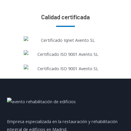
Calidad certificada
Empresa especializada en la restauración y rehabilitación
integral de edificios en Madrid.