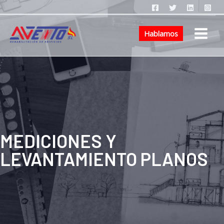
Hablamos
MEDICIONES Y
LEVANTAMIENTO PLANOS