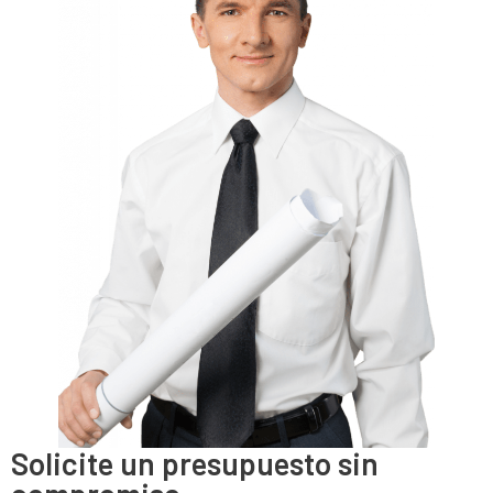
Solicite un presupuesto sin