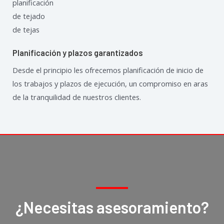
Planificación y plazos garantizados
Desde el principio les ofrecemos planificación de inicio de
los trabajos y plazos de ejecución, un compromiso en aras
de la tranquilidad de nuestros clientes.
¿Necesitas asesoramiento?