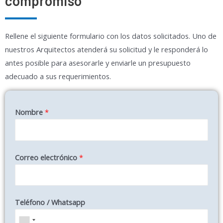
compromiso
Rellene el siguiente formulario con los datos solicitados. Uno de
nuestros Arquitectos atenderá su solicitud y le responderá lo
antes posible para asesorarle y enviarle un presupuesto
adecuado a sus requerimientos.
Nombre
*
Correo electrónico
*
Teléfono / Whatsapp