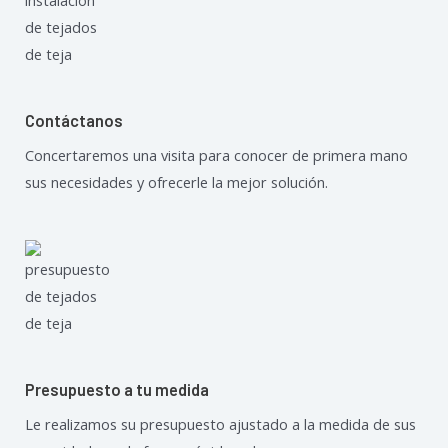
Contáctanos
Concertaremos una visita para conocer de primera mano
sus necesidades y ofrecerle la mejor solución.
Presupuesto a tu medida
Le realizamos su presupuesto ajustado a la medida de sus