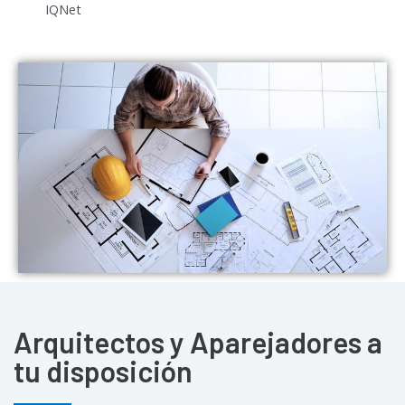
IQNet
Arquitectos y Aparejadores a
tu disposición