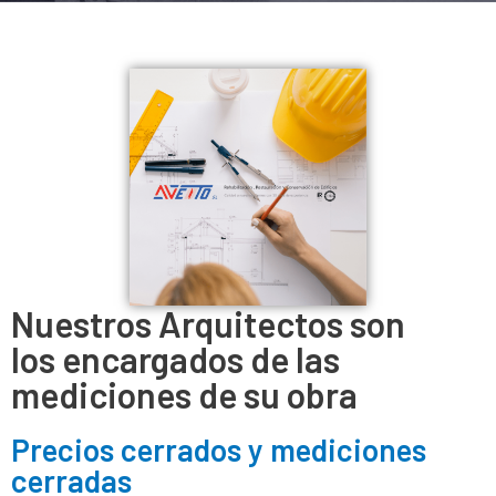
Nuestros Arquitectos son
los encargados de las
mediciones de su obra
Precios cerrados y mediciones
cerradas