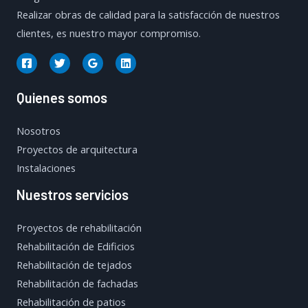
Realizar obras de calidad para la satisfacción de nuestros
clientes, es nuestro mayor compromiso.
Quienes somos
Nosotros
Proyectos de arquitectura
Instalaciones
Nuestros servicios
Proyectos de rehabilitación
Rehabilitación de Edificios
Rehabilitación de tejados
Rehabilitación de fachadas
Rehabilitación de patios