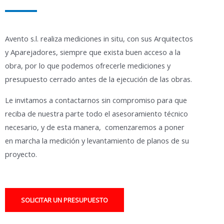
Avento s.l. realiza mediciones in situ, con sus Arquitectos
y Aparejadores, siempre que exista buen acceso a la
obra, por lo que podemos ofrecerle mediciones y
presupuesto cerrado antes de la ejecución de las obras.
Le invitamos a contactarnos sin compromiso para que
reciba de nuestra parte todo el asesoramiento técnico
necesario, y de esta manera, comenzaremos a poner
en marcha la medición y levantamiento de planos de su
proyecto.
SOLICITAR UN PRESUPUESTO