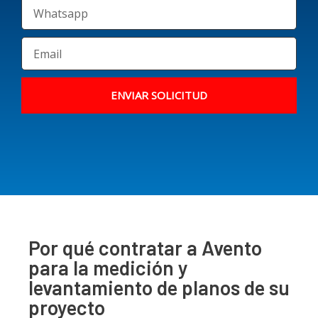
ENVIAR SOLICITUD
Por qué contratar a Avento
para la medición y
levantamiento de planos de su
proyecto