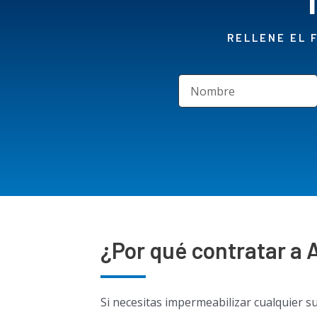
RELLENE EL 
¿Por qué contratar a 
Si necesitas impermeabilizar cualquier s