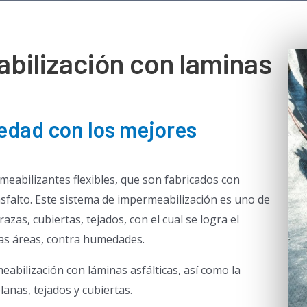
bilización con laminas
iedad con los mejores
meabilizantes flexibles, que son fabricados con
sfalto.
Este sistema de impermeabilización es uno de
razas, cubiertas, tejados, con el cual se logra el
tas áreas, contra humedades.
abilización con láminas asfálticas, así como la
lanas, tejados y cubiertas.