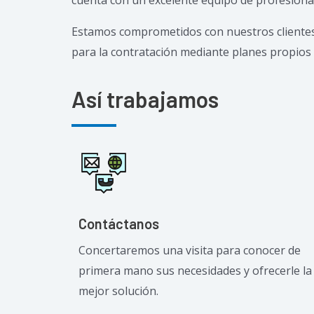
Estamos comprometidos con nuestros clientes e
para la contratación mediante planes propios d
Así trabajamos
Contáctanos
Concertaremos una visita para conocer de
primera mano sus necesidades y ofrecerle la
mejor solución.