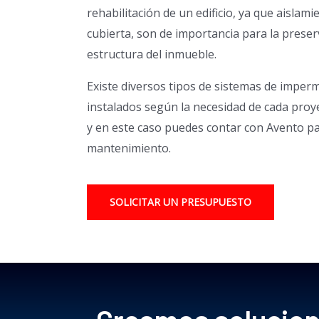
rehabilitación de un edificio, ya que aislamie
cubierta, son de importancia para la preser
estructura del inmueble.
Existe diversos tipos de sistemas de imperm
instalados según la necesidad de cada proye
y en este caso puedes contar con Avento pa
mantenimiento.
SOLICITAR UN PRESUPUESTO