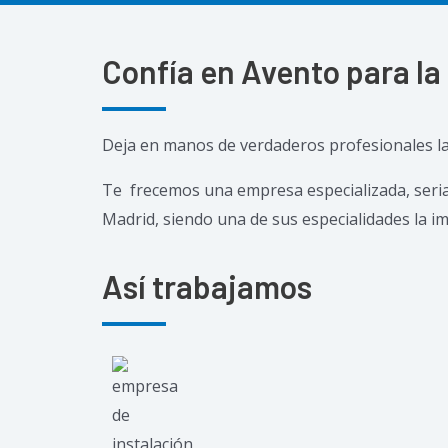
Confía en Avento para la
Deja en manos de verdaderos profesionales la i
Te frecemos una empresa especializada, seria, 
Madrid, siendo una de sus especialidades la i
Así trabajamos