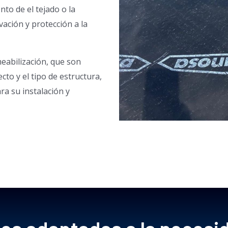
nto de el tejado o la
vación y protección a la
eabilización, que son
cto y el tipo de estructura,
ra su instalación y