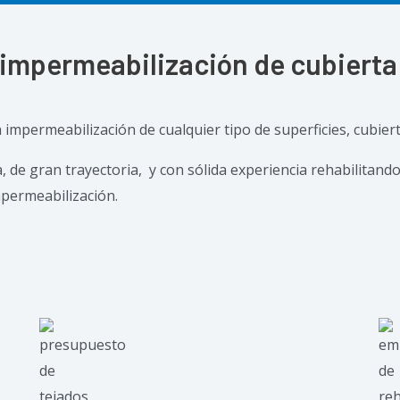
 impermeabilización de cubierta 
mpermeabilización de cualquier tipo de superficies, cubierta
de gran trayectoria, y con sólida experiencia rehabilitando
mpermeabilización.