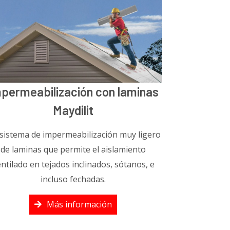
permeabilización con laminas
Maydilit
sistema de impermeabilización muy ligero
de laminas que permite el aislamiento
ntilado en tejados inclinados, sótanos, e
incluso fechadas.
Más información