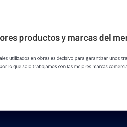
jores productos y marcas del me
eriales utilizados en obras es decisivo para garantizar unos
 por lo que solo trabajamos con las mejores marcas comercia