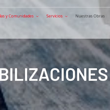
das y Comunidades
Servicios
Nuestras Obras
BILIZACIONES