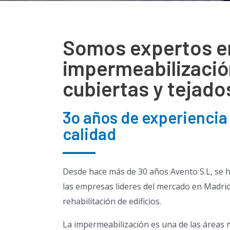
Somos expertos e
impermeabilizació
cubiertas y tejado
3o años de experiencia
calidad
Desde hace más de 30 años Avento S.L, se 
las empresas lideres del mercado en Madrid
rehabilitación de edificios.
La impermeabilización es una de las áreas 