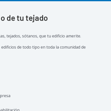
o de tu tejado
s, tejados, sótanos, que tu edificio amerite.
 edificios de todo tipo en toda la comunidad de