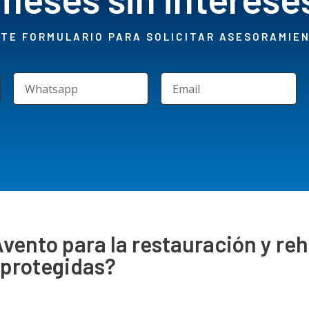
NTE FORMULARIO PARA SOLICITAR ASESORAMIE
vento para la restauración y reh
 protegidas?