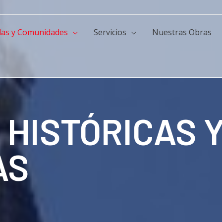
das y Comunidades
Servicios
Nuestras Obras
HISTÓRICAS 
AS