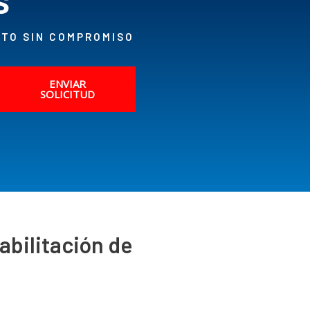
NTO SIN COMPROMISO
ENVIAR
SOLICITUD
abilitación de