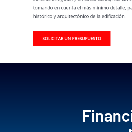
tomando en cuenta el más mínimo detalle, par
histórico y arquitectónico de la edificación.
SOLICITAR UN PRESUPUESTO
Financ