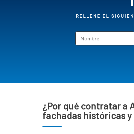
RELLENE EL SIGUIE
¿Por qué contratar a A
fachadas históricas y