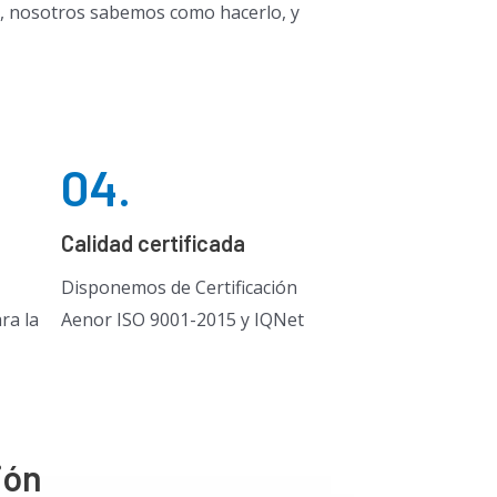
uo, nosotros sabemos como hacerlo, y
04.
Calidad certificada
Disponemos de Certificación
ra la
Aenor ISO 9001-2015 y IQNet
ión