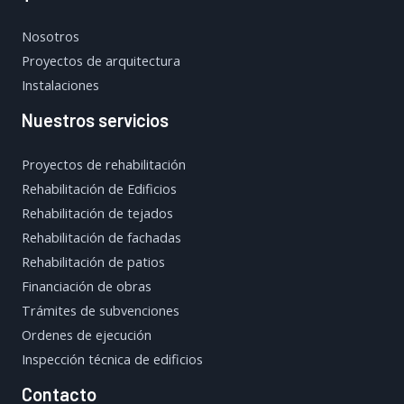
Nosotros
Proyectos de arquitectura
Instalaciones
Nuestros servicios
Proyectos de rehabilitación
Rehabilitación de Edificios
Rehabilitación de tejados
Rehabilitación de fachadas
Rehabilitación de patios
Financiación de obras
Trámites de subvenciones
Ordenes de ejecución
Inspección técnica de edificios
Contacto