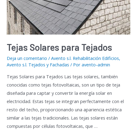
Tejas Solares para Tejados
Deja un comentario
/
Avento s.l. Rehabilitación Edificios
,
Avento s.l. Tejados y Fachadas
/ Por
avento-admin
Tejas Solares para Tejados Las tejas solares, también
conocidas como tejas fotovoltaicas, son un tipo de teja
diseñada para captar y convertir la energía solar en
electricidad. Estas tejas se integran perfectamente con el
resto del techo, proporcionando una apariencia estética
similar a las tejas tradicionales. Las tejas solares están
compuestas por células fotovoltaicas, que …