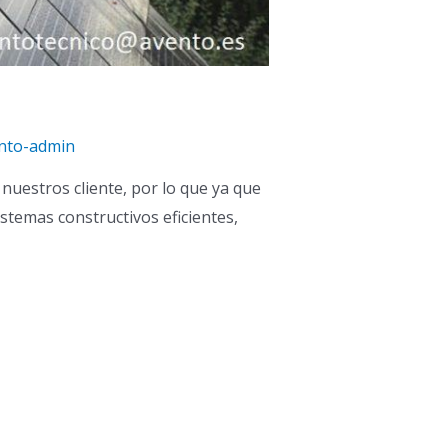
nto-admin
nuestros cliente, por lo que ya que
stemas constructivos eficientes,