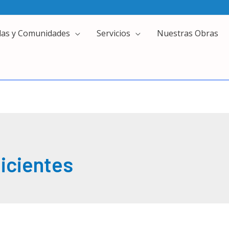
das y Comunidades
Servicios
Nuestras Obras
ficientes