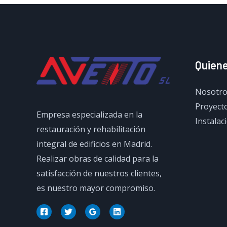
Quien
Nosotro
Proyecto
Empresa especializada en la
Instalac
restauración y rehabilitación
integral de edificios en Madrid.
Realizar obras de calidad para la
satisfacción de nuestros clientes,
es nuestro mayor compromiso.