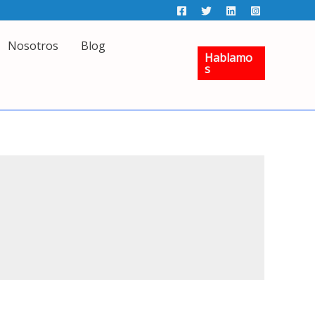
Nosotros
Blog
Hablamo
S