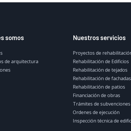
es somos
Nuestros servicios
s
Proyectos de rehabilitació
s de arquitectura
Rehabilitación de Edificios
iones
Rehabilitación de tejados
Rehabilitación de fachadas
Rehabilitación de patios
Financiación de obras
Trámites de subvenciones
Ordenes de ejecución
Inspección técnica de edifi