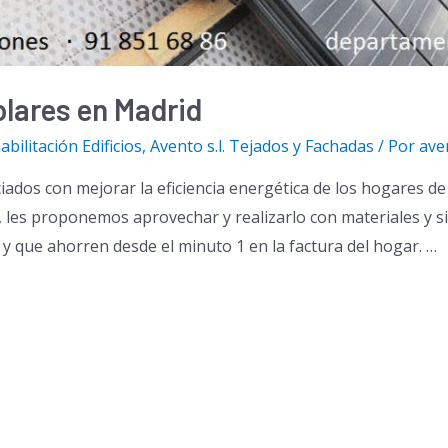
olares en Madrid
abilitación Edificios
,
Avento s.l. Tejados y Fachadas
/ Por
ave
ados con mejorar la eficiencia energética de los hogares de 
, les proponemos aprovechar y realizarlo con materiales y si
 que ahorren desde el minuto 1 en la factura del hogar. …