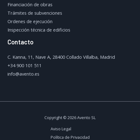
Financiación de obras
Trámites de subvenciones
Ordenes de ejecución
Inspección técnica de edificios
Contacto
C. Kanna, 11, Nave A, 28400 Collado Villalba, Madrid
+34 900 101 511
info@avento.es
Copyright © 2026 Avento SL
Aviso Legal
Política de Privacidad