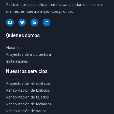
Realizar obras de calidad para la satisfacción de nuestros
clientes, es nuestro mayor compromiso.
Quienes somos
Nosotros
Proyectos de arquitectura
Instalaciones
Nuestros servicios
Proyectos de rehabilitación
Rehabilitación de Edificios
Rehabilitación de tejados
Rehabilitación de fachadas
Rehabilitación de patios