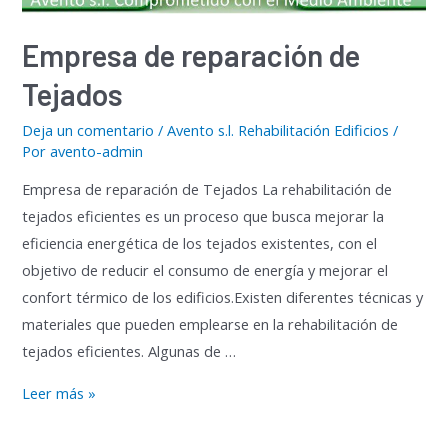
Empresa de reparación de
Tejados
Deja un comentario
/
Avento s.l. Rehabilitación Edificios
/
Por
avento-admin
Empresa de reparación de Tejados La rehabilitación de
tejados eficientes es un proceso que busca mejorar la
eficiencia energética de los tejados existentes, con el
objetivo de reducir el consumo de energía y mejorar el
confort térmico de los edificios.Existen diferentes técnicas y
materiales que pueden emplearse en la rehabilitación de
tejados eficientes. Algunas de …
Empresa
Leer más »
de
reparación