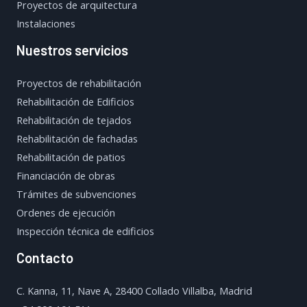
Proyectos de arquitectura
Instalaciones
Nuestros servicios
Proyectos de rehabilitación
Rehabilitación de Edificios
Rehabilitación de tejados
Rehabilitación de fachadas
Rehabilitación de patios
Financiación de obras
Trámites de subvenciones
Ordenes de ejecución
Inspección técnica de edificios
Contacto
C. Kanna, 11, Nave A, 28400 Collado Villalba, Madrid