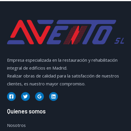
de
Tejados
Empresa especializada en la restauración y rehabilitación
integral de edificios en Madrid.
Realizar obras de calidad para la satisfacción de nuestros
clientes, es nuestro mayor compromiso.
Quienes somos
Nosotros