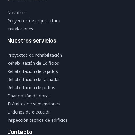
Nosotros
Proyectos de arquitectura
Instalaciones
Nuestros servicios
Proyectos de rehabilitación
Rehabilitación de Edificios
Rehabilitación de tejados
Rehabilitación de fachadas
Rehabilitación de patios
Financiación de obras
Trámites de subvenciones
Ordenes de ejecución
Inspección técnica de edificios
Contacto