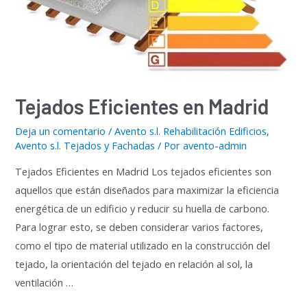
Tejados Eficientes en Madrid
Deja un comentario
/
Avento s.l. Rehabilitación Edificios
,
Avento s.l. Tejados y Fachadas
/ Por
avento-admin
Tejados Eficientes en Madrid Los tejados eficientes son
aquellos que están diseñados para maximizar la eficiencia
energética de un edificio y reducir su huella de carbono.
Para lograr esto, se deben considerar varios factores,
como el tipo de material utilizado en la construcción del
tejado, la orientación del tejado en relación al sol, la
ventilación …