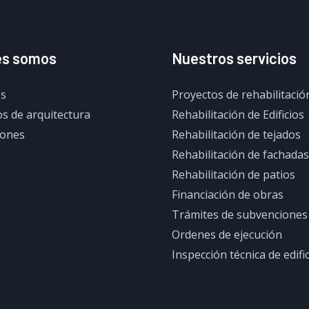
es somos
Nuestros servicios
s
Proyectos de rehabilitació
s de arquitectura
Rehabilitación de Edificios
iones
Rehabilitación de tejados
Rehabilitación de fachadas
Rehabilitación de patios
Financiación de obras
Trámites de subvenciones
Ordenes de ejecución
Inspección técnica de edifi