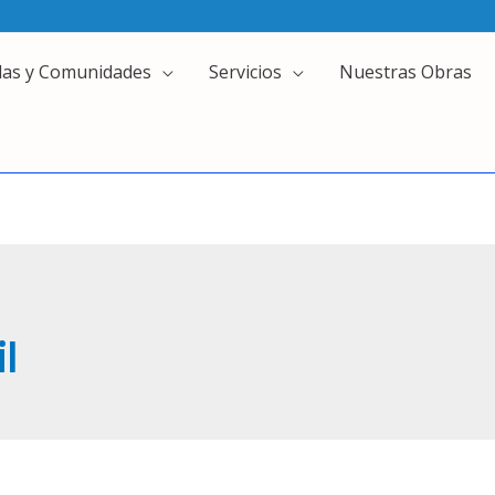
das y Comunidades
Servicios
Nuestras Obras
l