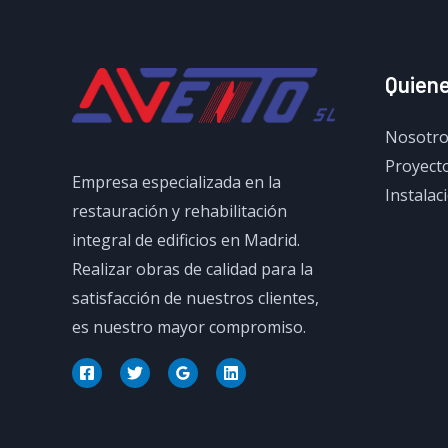
Quien
Nosotro
Proyecto
Empresa especializada en la
Instalac
restauración y rehabilitación
integral de edificios en Madrid.
Realizar obras de calidad para la
satisfacción de nuestros clientes,
es nuestro mayor compromiso.