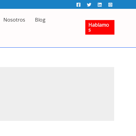
Nosotros
Blog
Hablamo
S