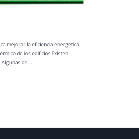
a mejorar la eficiencia energética
érmico de los edificios.Existen
. Algunas de …