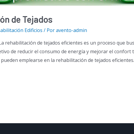
ón de Tejados
abilitación Edificios
/ Por
avento-admin
 rehabilitación de tejados eficientes es un proceso que busc
etivo de reducir el consumo de energía y mejorar el confort t
 pueden emplearse en la rehabilitación de tejados eficientes