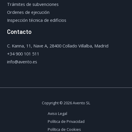
Trámites de subvenciones
Ordenes de ejecución
Inspección técnica de edificios
Contacto
C. Kanna, 11, Nave A, 28400 Collado Villalba, Madrid
+34 900 101 511
info@avento.es
Copyright © 2026 Avento SL
Aviso Legal
Política de Privacidad
Política de Cookies