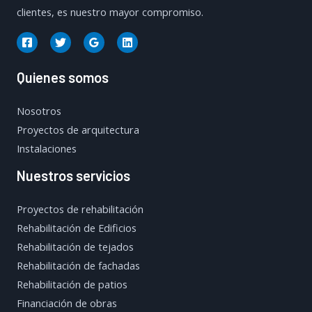
clientes, es nuestro mayor compromiso.
Quienes somos
Nosotros
Proyectos de arquitectura
Instalaciones
Nuestros servicios
Proyectos de rehabilitación
Rehabilitación de Edificios
Rehabilitación de tejados
Rehabilitación de fachadas
Rehabilitación de patios
Financiación de obras