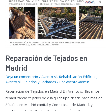
Reparación de Tejados en
Madrid
Deja un comentario
/
Avento s.l. Rehabilitación Edificios
,
Avento s.l. Tejados y Fachadas
/ Por
avento-admin
Reparación de Tejados en Madrid En Avento s.l. llevamos
rehabilitando tejados de cualquier tipo desde hace más de
30 años en Madrid capital y Comunidad de Madrid, y