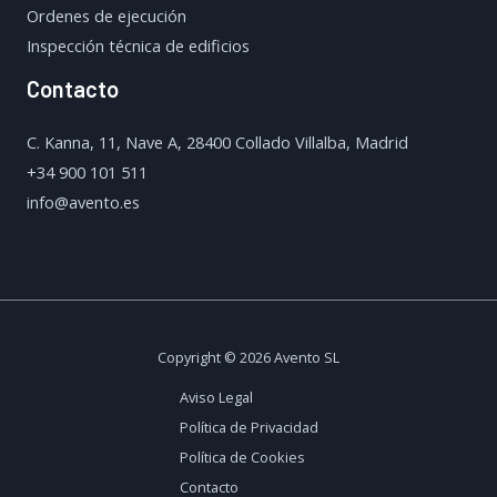
Ordenes de ejecución
Inspección técnica de edificios
Contacto
C. Kanna, 11, Nave A, 28400 Collado Villalba, Madrid
+34 900 101 511
info@avento.es
Copyright © 2026 Avento SL
Aviso Legal
Política de Privacidad
Política de Cookies
Contacto