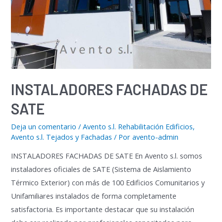
INSTALADORES FACHADAS DE
SATE
Deja un comentario
/
Avento s.l. Rehabilitación Edificios
,
Avento s.l. Tejados y Fachadas
/ Por
avento-admin
INSTALADORES FACHADAS DE SATE En Avento s.l. somos
instaladores oficiales de SATE (Sistema de Aislamiento
Térmico Exterior) con más de 100 Edificios Comunitarios y
Unifamiliares instalados de forma completamente
satisfactoria. Es importante destacar que su instalación