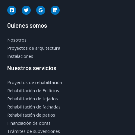
Quienes somos
Nosotros
Proyectos de arquitectura
Instalaciones
Nuestros servicios
Proyectos de rehabilitación
Rehabilitación de Edificios
Rehabilitación de tejados
Rehabilitación de fachadas
Rehabilitación de patios
Financiación de obras
Trámites de subvenciones