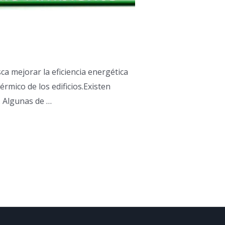
a mejorar la eficiencia energética
érmico de los edificios.Existen
. Algunas de …