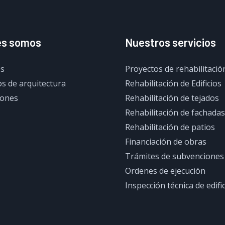
es somos
Nuestros servicios
s
Proyectos de rehabilitació
s de arquitectura
Rehabilitación de Edificios
iones
Rehabilitación de tejados
Rehabilitación de fachadas
Rehabilitación de patios
Financiación de obras
Trámites de subvenciones
Ordenes de ejecución
Inspección técnica de edifi