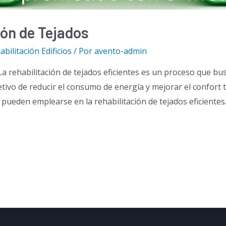
ón de Tejados
abilitación Edificios
/ Por
avento-admin
 rehabilitación de tejados eficientes es un proceso que busc
etivo de reducir el consumo de energía y mejorar el confort t
 pueden emplearse en la rehabilitación de tejados eficientes