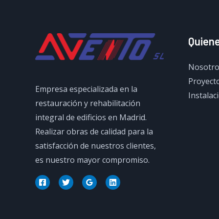
Quien
Nosotro
Proyecto
Empresa especializada en la
Instalac
restauración y rehabilitación
integral de edificios en Madrid.
Realizar obras de calidad para la
satisfacción de nuestros clientes,
es nuestro mayor compromiso.