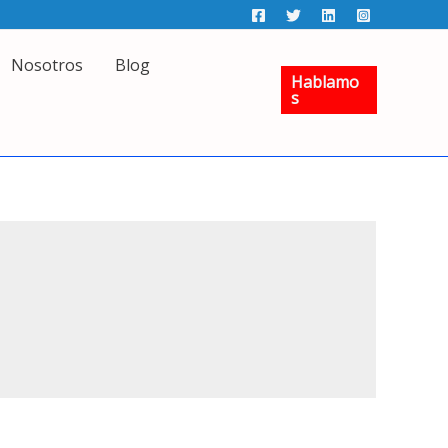
Nosotros
Blog
Hablamo
S