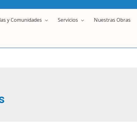
das y Comunidades
Servicios
Nuestras Obras
s