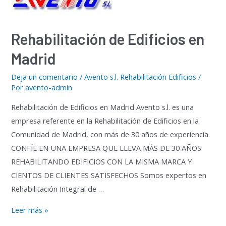
Rehabilitación de Edificios en
Madrid
Deja un comentario
/
Avento s.l. Rehabilitación Edificios
/
Por
avento-admin
Rehabilitación de Edificios en Madrid Avento s.l. es una
empresa referente en la Rehabilitación de Edificios en la
Comunidad de Madrid, con más de 30 años de experiencia.
CONFÍE EN UNA EMPRESA QUE LLEVA MÁS DE 30 AÑOS
REHABILITANDO EDIFICIOS CON LA MISMA MARCA Y
CIENTOS DE CLIENTES SATISFECHOS Somos expertos en
Rehabilitación Integral de …
Rehabilitación
Leer más »
de