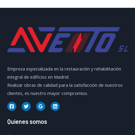
Edificios
en
Madrid
Empresa especializada en la restauración y rehabilitación
integral de edificios en Madrid.
Realizar obras de calidad para la satisfacción de nuestros
clientes, es nuestro mayor compromiso.
Quienes somos