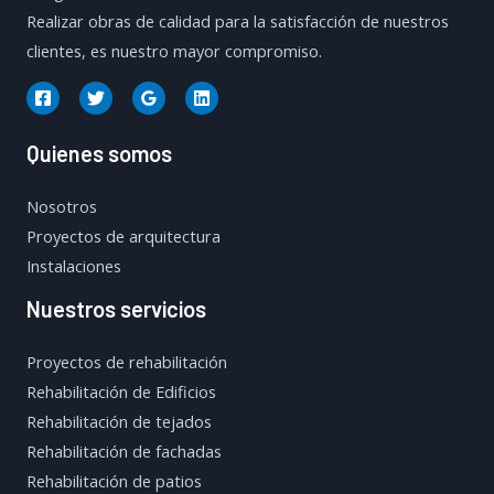
Realizar obras de calidad para la satisfacción de nuestros
clientes, es nuestro mayor compromiso.
Quienes somos
Nosotros
Proyectos de arquitectura
Instalaciones
Nuestros servicios
Proyectos de rehabilitación
Rehabilitación de Edificios
Rehabilitación de tejados
Rehabilitación de fachadas
Rehabilitación de patios