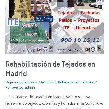
Rehabilitación de Tejados en
Madrid
Deja un comentario
/
Avento s.l. Rehabilitación Edificios
/
Por
avento-admin
Rehabilitación de Tejados en Madrid Avento s.l. lleva
rehabilitando tejados, cubiertas y fachadas en la Comunidad