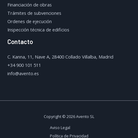
Financiación de obras
Trámites de subvenciones
Ordenes de ejecución
Inspección técnica de edificios
Contacto
C. Kanna, 11, Nave A, 28400 Collado Villalba, Madrid
+34 900 101 511
info@avento.es
Copyright © 2026 Avento SL
Aviso Legal
Política de Privacidad