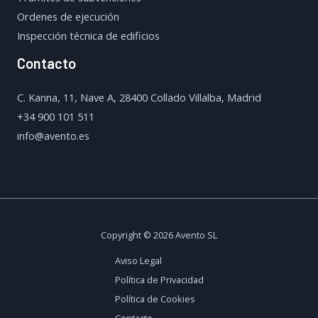
Ordenes de ejecución
Inspección técnica de edificios
Contacto
C. Kanna, 11, Nave A, 28400 Collado Villalba, Madrid
+34 900 101 511
info@avento.es
Copyright © 2026 Avento SL
Aviso Legal
Política de Privacidad
Política de Cookies
Contacto