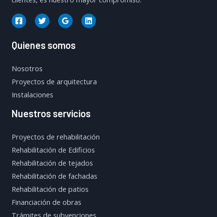
Quienes somos
Nosotros
Proyectos de arquitectura
Instalaciones
Nuestros servicios
Proyectos de rehabilitación
Rehabilitación de Edificios
Rehabilitación de tejados
Rehabilitación de fachadas
Rehabilitación de patios
Financiación de obras
Trámites de subvenciones