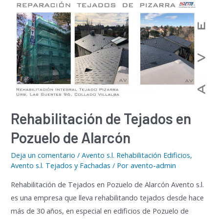
Rehabilitación de Tejados en
Pozuelo de Alarcón
Deja un comentario
/
Avento s.l. Rehabilitación Edificios
,
Avento s.l. Tejados y Fachadas
/ Por
avento-admin
Rehabilitación de Tejados en Pozuelo de Alarcón Avento s.l.
es una empresa que lleva rehabilitando tejados desde hace
más de 30 años, en especial en edificios de Pozuelo de