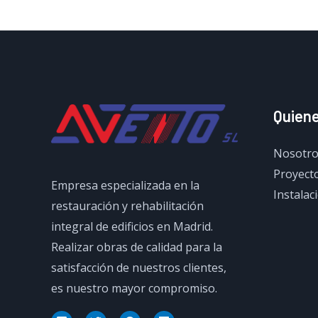
Quien
Nosotro
Proyecto
Empresa especializada en la
Instalac
restauración y rehabilitación
integral de edificios en Madrid.
Realizar obras de calidad para la
satisfacción de nuestros clientes,
es nuestro mayor compromiso.