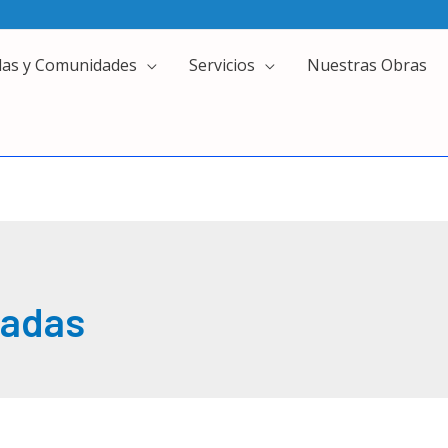
das y Comunidades
Servicios
Nuestras Obras
ladas