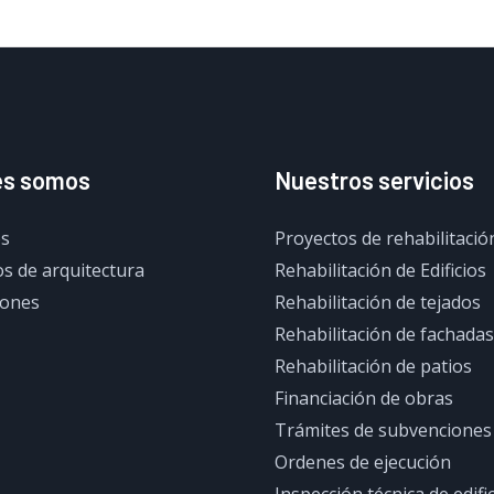
es somos
Nuestros servicios
s
Proyectos de rehabilitació
s de arquitectura
Rehabilitación de Edificios
iones
Rehabilitación de tejados
Rehabilitación de fachadas
Rehabilitación de patios
Financiación de obras
Trámites de subvenciones
Ordenes de ejecución