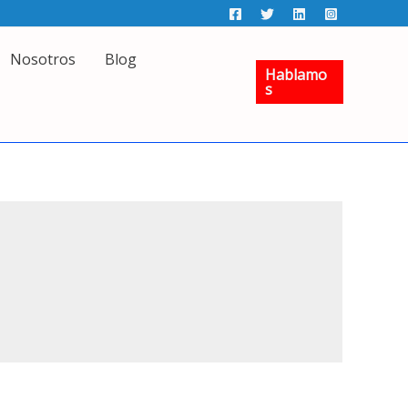
Nosotros
Blog
Hablamo
S